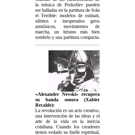
la música de Prokofiev pueden
ser halladas en la partitura de Iván
el Terrible: modelos de ostinati,
súbitos e inesperados giros
armónicos, movimientos de
marcha, un lirismo más bien
sombrío y una partitura compacta.
«Alexander Nevski» recupera
su banda sonora (Xabier
Recalde):
La revolución es un acto creativo,
una intervención de las ideas y el
arte de la vida en la inercia
cotidiana. Cuando los creadores
tienen vedado su fuelle espiritual,