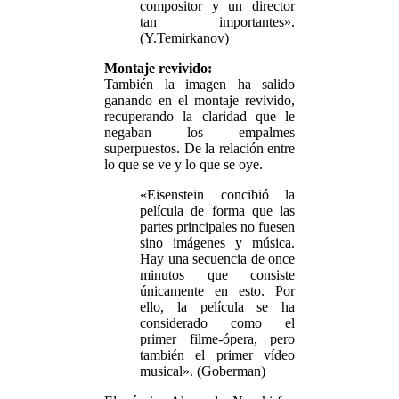
compositor y un director
tan importantes».
(Y.Temirkanov)
Montaje revivido:
También la imagen ha salido
ganando en el montaje revivido,
recuperando la claridad que le
negaban los empalmes
superpuestos. De la relación entre
lo que se ve y lo que se oye.
«Eisenstein concibió la
película de forma que las
partes principales no fuesen
sino imágenes y música.
Hay una secuencia de once
minutos que consiste
únicamente en esto. Por
ello, la película se ha
considerado como el
primer filme-ópera, pero
también el primer vídeo
musical». (Goberman)