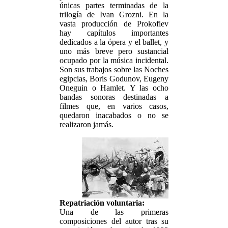
únicas partes terminadas de la
trilogía de Ivan Grozni. En la
vasta producción de Prokofiev
hay capítulos importantes
dedicados a la ópera y el ballet, y
uno más breve pero sustancial
ocupado por la música incidental.
Son sus trabajos sobre las Noches
egipcias, Boris Godunov, Eugeny
Oneguin o Hamlet. Y las ocho
bandas sonoras destinadas a
filmes que, en varios casos,
quedaron inacabados o no se
realizaron jamás.
Repatriación voluntaria:
Una de las primeras
composiciones del autor tras su