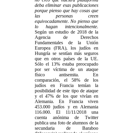
deba eliminar esas publicaciones
porque pienso que hay cosas que
las personas creen
equivocadamente. No pienso que
lo hagan intencionalmente.
Según un estudio de 2018 de la
Agencia de Derechos
Fundamentales de la Unión
Europea (FRA), los judíos en
Hungría se sentían más seguros
que en otros países de la UE.
Sólo el 13% estaba preocupado
por ser víctima de un ataque
físico antisemita. En
comparación, el 58% de los
judíos en Francia temían la
posibilidad de este tipo de ataque
y el 47% de los que vivían en
Alemania. En Francia viven
453.000 judíos y en Alemania
116.000. El 11/11/2018 una
cuenta anónima de Twitter
publica una foto de alumnos de la
secundaria de Baraboo