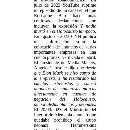
julio de 2023 YouTube suprime
un episodio de un canal en el que
Roseanne Barr hace unas
confusas declaraciones que
incluyen la expresión
Y nadie
murió en el Holocausto tampoco
.
En agosto de 2023 CNN publica
una información sobre la
colocación de anuncios de varias
importantes empresas en una
cuenta pronazi verificada en abril.
El presidente de Media Matters,
Angelo Carusone dijo que
desde
que Elon Musk se hizo cargo de
la empresa, X ha restaurado las
cuentas extremistas y colocó
anuncios de numerosas marcas
directamente en cuentas de
negación del Holocausto,
nacionalistas blancos y neonazis
.
El 20/09/2023 el Ministerio del
Interior de Alemania anunció que
quedaba prohibido el grupo
neonazi Hammerskins