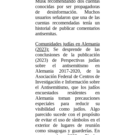
Musk recomendando dos cuentas
conocidas por ser propagadoras
de desinformación. Muchos
usuarios señalaron que una de las
cuentas recomendadas tenía un
historial de publicar comentarios
antisemitas.
Comunidades judías en Alemania
(2023):
Se desprende de las
conclusiones de la publicación
(2023) de Perspectivas judías
sobre el antisemitismo en
Alemania 2017-2020, de la
Asociación Federal de Centros de
Investigación e Información sobre
el Antisemitismo, que los judíos
encuestados residentes en
Alemania toman precauciones
especiales para reducir su
visibilidad como judíos. Algo
parecido sucede con el propósito
de evitar el uso de símbolos en el
exterior de lugares de reunión
como sinagogas y guarderías. En