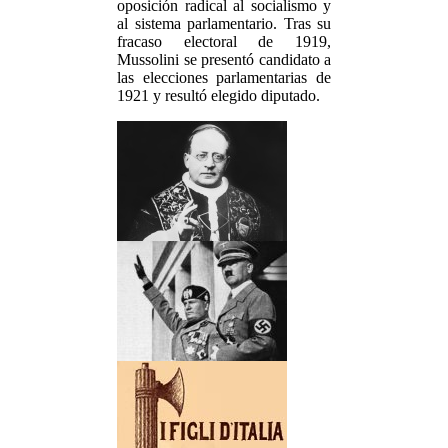
oposición radical al socialismo y
al sistema parlamentario. Tras su
fracaso electoral de 1919,
Mussolini se presentó candidato a
las elecciones parlamentarias de
1921 y resultó elegido diputado.