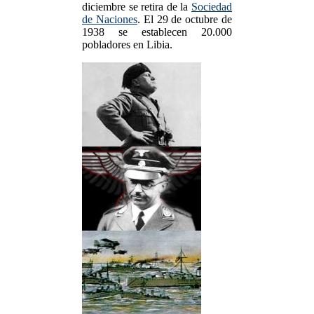
diciembre se retira de la
Sociedad
de Naciones
. El 29 de octubre de
1938 se establecen 20.000
pobladores en Libia.