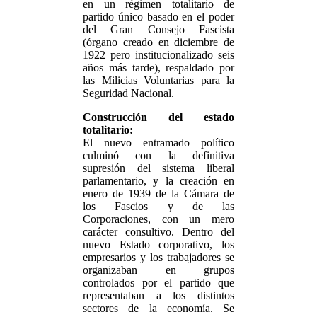
en un régimen totalitario de
partido único basado en el poder
del Gran Consejo Fascista
(órgano creado en diciembre de
1922 pero institucionalizado seis
años más tarde), respaldado por
las Milicias Voluntarias para la
Seguridad Nacional.
Construcción del estado
totalitario:
El nuevo entramado político
culminó con la definitiva
supresión del sistema liberal
parlamentario, y la creación en
enero de 1939 de la Cámara de
los Fascios y de las
Corporaciones, con un mero
carácter consultivo. Dentro del
nuevo Estado corporativo, los
empresarios y los trabajadores se
organizaban en grupos
controlados por el partido que
representaban a los distintos
sectores de la economía. Se