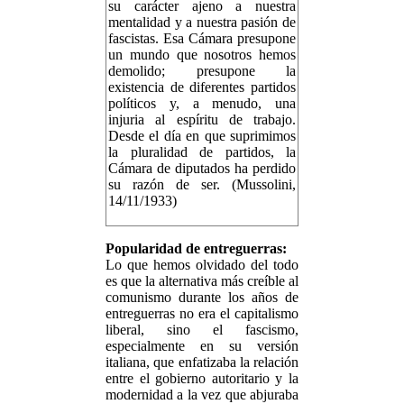
su carácter ajeno a nuestra
mentalidad y a nuestra pasión de
fascistas. Esa Cámara presupone
un mundo que nosotros hemos
demolido; presupone la
existencia de diferentes partidos
políticos y, a menudo, una
injuria al espíritu de trabajo.
Desde el día en que suprimimos
la pluralidad de partidos, la
Cámara de diputados ha perdido
su razón de ser. (Mussolini,
14/11/1933)
Popularidad de entreguerras:
Lo que hemos olvidado del todo
es que la alternativa más creíble al
comunismo durante los años de
entreguerras no era el capitalismo
liberal, sino el fascismo,
especialmente en su versión
italiana, que enfatizaba la relación
entre el gobierno autoritario y la
modernidad a la vez que abjuraba