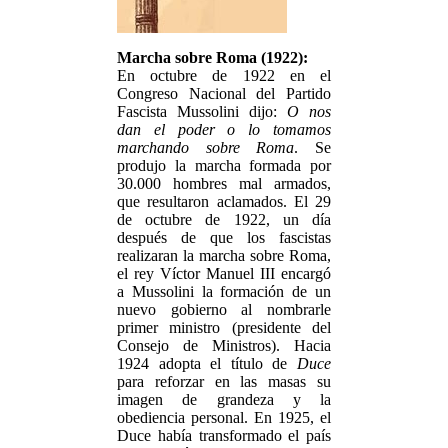
Marcha sobre Roma (1922):
En octubre de 1922 en el
Congreso Nacional del Partido
Fascista Mussolini dijo:
O nos
dan el poder o lo tomamos
marchando sobre Roma
. Se
produjo la marcha formada por
30.000 hombres mal armados,
que resultaron aclamados. El 29
de octubre de 1922, un día
después de que los fascistas
realizaran la marcha sobre Roma,
el rey Víctor Manuel III encargó
a Mussolini la formación de un
nuevo gobierno al nombrarle
primer ministro (presidente del
Consejo de Ministros). Hacia
1924 adopta el título de
Duce
para reforzar en las masas su
imagen de grandeza y la
obediencia personal. En 1925, el
Duce había transformado el país