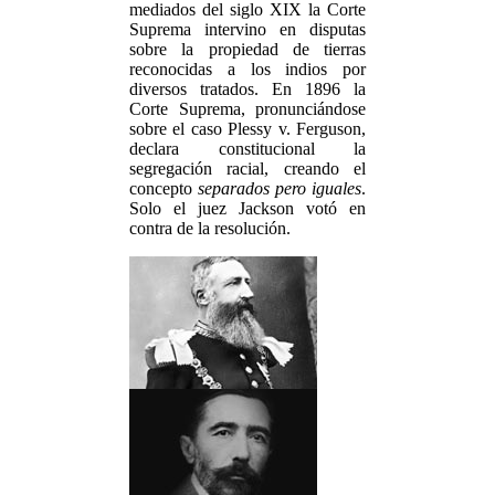
mediados del siglo XIX la Corte
Suprema intervino en disputas
sobre la propiedad de tierras
reconocidas a los indios por
diversos tratados. En 1896 la
Corte Suprema, pronunciándose
sobre el caso Plessy v. Ferguson,
declara constitucional la
segregación racial, creando el
concepto
separados pero iguales
.
Solo el juez Jackson votó en
contra de la resolución.