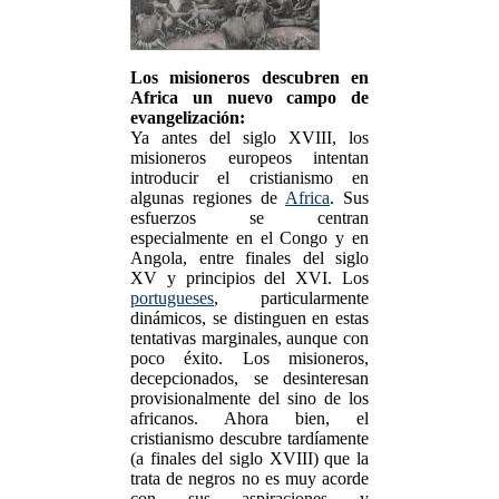
Los misioneros descubren en
Africa un nuevo campo de
evangelización:
Ya antes del siglo XVIII, los
misioneros europeos intentan
introducir el cristianismo en
algunas regiones de
Africa
. Sus
esfuerzos se centran
especialmente en el Congo y en
Angola, entre finales del siglo
XV y principios del XVI. Los
portugueses
, particularmente
dinámicos, se distinguen en estas
tentativas marginales, aunque con
poco éxito. Los misioneros,
decepcionados, se desinteresan
provisionalmente del sino de los
africanos. Ahora bien, el
cristianismo descubre tardíamente
(a finales del siglo XVIII) que la
trata de negros no es muy acorde
con sus aspiraciones y