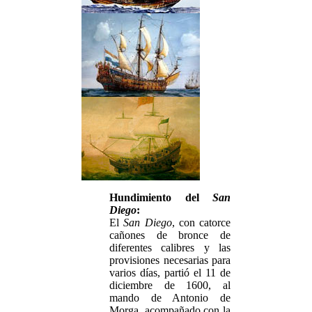
Hundimiento del
San
Diego
:
El
San Diego
, con catorce
cañones de bronce de
diferentes calibres y las
provisiones necesarias para
varios días, partió el 11 de
diciembre de 1600, al
mando de Antonio de
Morga, acompañado con la