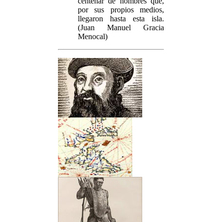
centenar de hombres que,
por sus propios medios,
llegaron hasta esta isla.
(Juan Manuel Gracia
Menocal)