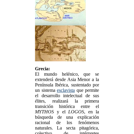
Grecia:
El mundo helénico, que se
extenderá desde Asia Menor a la
Península Ibérica, sustentado por
un sistema
esclavista
que permite
el desarrollo intelectual de sus
élites, realizará la primera
transición histórica entre el
MYTHOS
y el
LOGOS
, en la
búsqueda de una explicación
racional de los fenómenos
naturales. La secta pitagórica,
colectivo de intérpretes