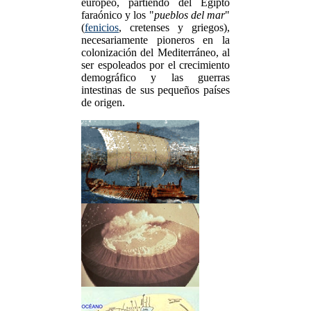
europeo, partiendo del Egipto
faraónico y los "
pueblos del mar
"
(
fenicios
, cretenses y griegos),
necesariamente pioneros en la
colonización del Mediterráneo, al
ser espoleados por el crecimiento
demográfico y las guerras
intestinas de sus pequeños países
de origen.