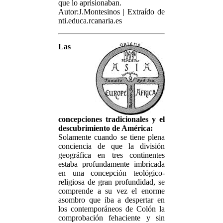
que lo aprisionaban.
Autor:J.Montesinos | Extraído de
nti.educa.rcanaria.es
Las
concepciones tradicionales y el
descubrimiento de América:
Solamente cuando se tiene plena
conciencia de que la división
geográfica en tres continentes
estaba profundamente imbricada
en una concepción teológico-
religiosa de gran profundidad, se
comprende a su vez el enorme
asombro que iba a despertar en
los contemporáneos de Colón la
comprobación fehaciente y sin