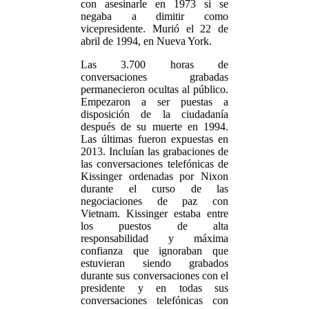
con asesinarle en 1973 si se
negaba a dimitir como
vicepresidente. Murió el 22 de
abril de 1994, en Nueva York.
Las 3.700 horas de
conversaciones grabadas
permanecieron ocultas al público.
Empezaron a ser puestas a
disposición de la ciudadanía
después de su muerte en 1994.
Las últimas fueron expuestas en
2013. Incluían las grabaciones de
las conversaciones telefónicas de
Kissinger ordenadas por Nixon
durante el curso de las
negociaciones de paz con
Vietnam. Kissinger estaba entre
los puestos de alta
responsabilidad y máxima
confianza que ignoraban que
estuvieran siendo grabados
durante sus conversaciones con el
presidente y en todas sus
conversaciones telefónicas con