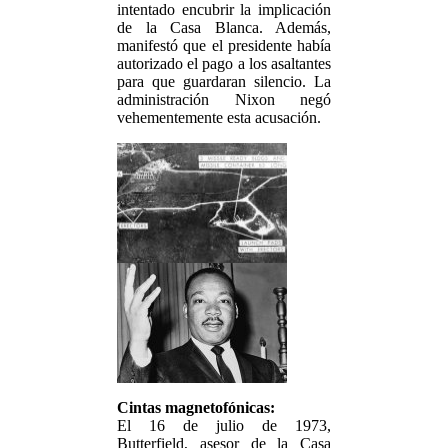
intentado encubrir la implicación
de la Casa Blanca. Además,
manifestó que el presidente había
autorizado el pago a los asaltantes
para que guardaran silencio. La
administración Nixon negó
vehementemente esta acusación.
Cintas magnetofónicas:
El 16 de julio de 1973,
Butterfield, asesor de la Casa