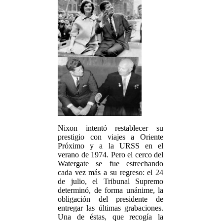
Nixon intentó restablecer su
prestigio con viajes a Oriente
Próximo y a la URSS en el
verano de 1974. Pero el cerco del
Watergate se fue estrechando
cada vez más a su regreso: el 24
de julio, el Tribunal Supremo
determinó, de forma unánime, la
obligación del presidente de
entregar las últimas grabaciones.
Una de éstas, que recogía la