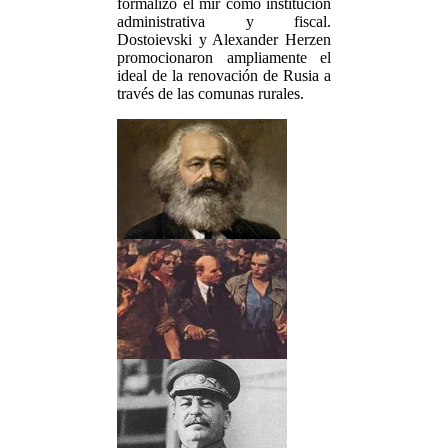
formalizó el mir como institución
administrativa y fiscal.
Dostoievski y Alexander Herzen
promocionaron ampliamente el
ideal de la renovación de Rusia a
través de las comunas rurales.