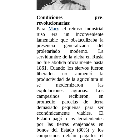
Condiciones pre-
revolucionarias:
Para
Marx
el retraso industrial
ruso era un inconveniente
lamentable que obstaculizaba la
presencia generalizada del
proletariado moderno. La
servidumbre de la gleba en Rusia
no fue abolida oficialmente hasta
1861. Cuando los siervos fueron
liberados no aumentó la
productividad de la agricultura ni
se modernizaron las
explotaciones agrarias. Los
campesinos recibieron, en
promedio, parcelas de tierra
demasiado pequeñas para ser
económicamente viables. El
Estado pagó a los terratenientes
por las tierras enajenadas en
bonos del Estado (80%) y los
campesinos debían pagarles el