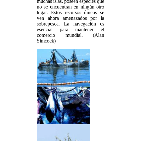
muchas islas, poseen especies que
no se encuentran en ningún otro
lugar. Estos recursos únicos se
ven ahora amenazados por la
sobrepesca. La navegación es
esencial para mantener el
comercio mundial. (Alan
Simcock)