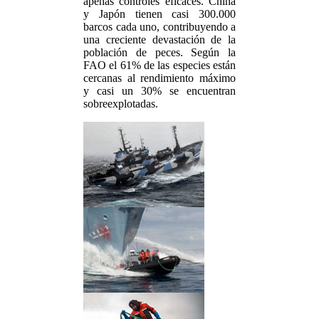
apenas controles eficaces. China
y Japón tienen casi 300.000
barcos cada uno, contribuyendo a
una creciente devastación de la
población de peces. Según la
FAO el 61% de las especies están
cercanas al rendimiento máximo
y casi un 30% se encuentran
sobreexplotadas.