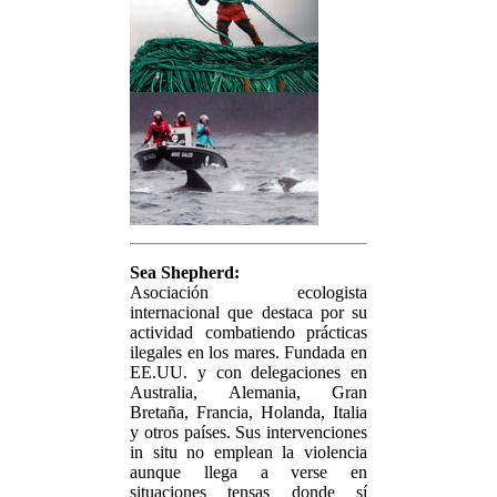
Sea Shepherd:
Asociación ecologista
internacional que destaca por su
actividad combatiendo prácticas
ilegales en los mares. Fundada en
EE.UU. y con delegaciones en
Australia, Alemania, Gran
Bretaña, Francia, Holanda, Italia
y otros países. Sus intervenciones
in situ no emplean la violencia
aunque llega a verse en
situaciones tensas donde sí