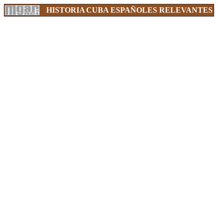
HISTORIA
CUBA
ESPAÑOLES RELEVANTES