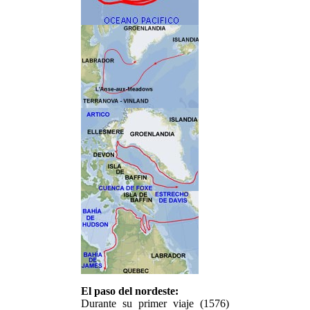
El paso del nordeste:
Durante su primer viaje (1576)