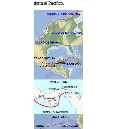
tierra al Pacífico.