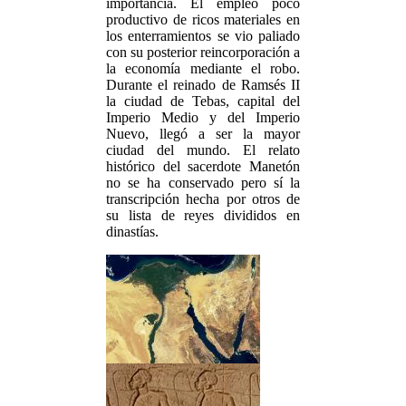
importancia. El empleo poco
productivo de ricos materiales en
los enterramientos se vio paliado
con su posterior reincorporación a
la economía mediante el robo.
Durante el reinado de Ramsés II
la ciudad de Tebas, capital del
Imperio Medio y del Imperio
Nuevo, llegó a ser la mayor
ciudad del mundo. El relato
histórico del sacerdote Manetón
no se ha conservado pero sí la
transcripción hecha por otros de
su lista de reyes divididos en
dinastías.