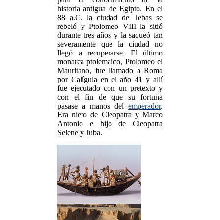
historia antigua de Egipto. En el
88 a.C. la ciudad de Tebas se
rebeló y Ptolomeo VIII la sitió
durante tres años y la saqueó tan
severamente que la ciudad no
llegó a recuperarse. El último
monarca ptolemaico, Ptolomeo el
Mauritano, fue llamado a Roma
por Calígula en el año 41 y allí
fue ejecutado con un pretexto y
con el fin de que su fortuna
pasase a manos del
emperador
.
Era nieto de Cleopatra y Marco
Antonio e hijo de Cleopatra
Selene y Juba.