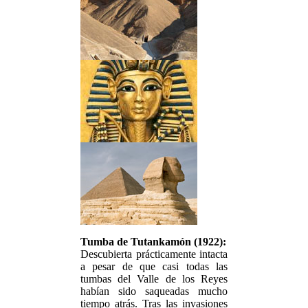
Tumba de Tutankamón (1922):
Descubierta prácticamente intacta
a pesar de que casi todas las
tumbas del Valle de los Reyes
habían sido saqueadas mucho
tiempo atrás. Tras las invasiones