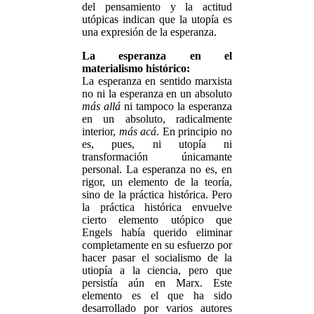
del pensamiento y la actitud
utópicas indican que la utopía es
una expresión de la esperanza.
La esperanza en el
materialismo histórico:
La esperanza en sentido marxista
no ni la esperanza en un absoluto
más allá
ni tampoco la esperanza
en un absoluto, radicalmente
interior,
más acá
. En principio no
es, pues, ni utopía ni
transformación únicamante
personal. La esperanza no es, en
rigor, un elemento de la teoría,
sino de la práctica histórica. Pero
la práctica histórica envuelve
cierto elemento utópico que
Engels había querido eliminar
completamente en su esfuerzo por
hacer pasar el socialismo de la
utiopía a la ciencia, pero que
persistía aún en Marx. Este
elemento es el que ha sido
desarrollado por varios autores