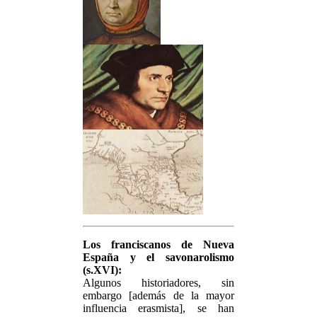
Los franciscanos de Nueva
España y el savonarolismo
(s.XVI):
Algunos historiadores, sin
embargo [además de la mayor
influencia erasmista], se han