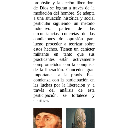
propósito y la acción liberadora
de Dios se logran a través de la
mediación del hombre. Se adapta
a una situación histórica y social
particular siguiendo un método
inductivo: parten de las
circunstancias concretas de las
condiciones de opresión para
luego proceder a teorizar sobre
estos hechos. Tienen un carácter
militante en tanto que sus
practicantes están activamente
comprometidos con la conquista
de la liberación. Conceden gran
importancia a la praxis. Ésta
comienza con la participación en
las luchas por la liberación y, a
través del análisis de esta
participación, se fortalece y
clarifica.