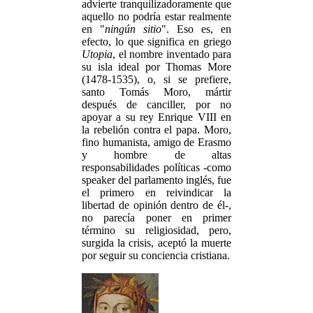
advierte tranquilizadoramente que
aquello no podría estar realmente
en "
ningún sitio
". Eso es, en
efecto, lo que significa en griego
Utopia
, el nombre inventado para
su isla ideal por Thomas More
(1478-1535), o, si se prefiere,
santo Tomás Moro, mártir
después de canciller, por no
apoyar a su rey Enrique VIII en
la rebelión contra el papa. Moro,
fino humanista, amigo de Erasmo
y hombre de altas
responsabilidades políticas -como
speaker del parlamento inglés, fue
el primero en reivindicar la
libertad de opinión dentro de él-,
no parecía poner en primer
término su religiosidad, pero,
surgida la crisis, aceptó la muerte
por seguir su conciencia cristiana.