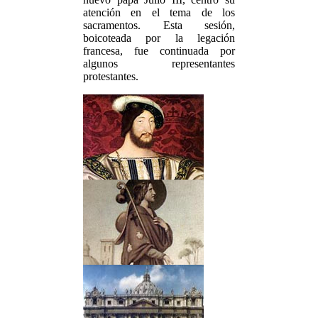
atención en el tema de los
sacramentos. Esta sesión,
boicoteada por la legación
francesa, fue continuada por
algunos representantes
protestantes.