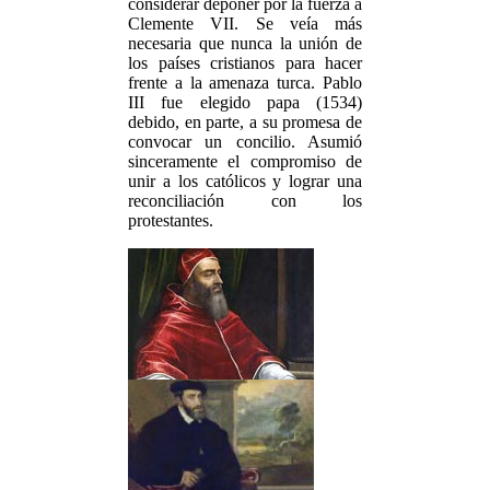
considerar deponer por la fuerza a
Clemente VII. Se veía más
necesaria que nunca la unión de
los países cristianos para hacer
frente a la amenaza turca. Pablo
III fue elegido papa (1534)
debido, en parte, a su promesa de
convocar un concilio. Asumió
sinceramente el compromiso de
unir a los católicos y lograr una
reconciliación con los
protestantes.