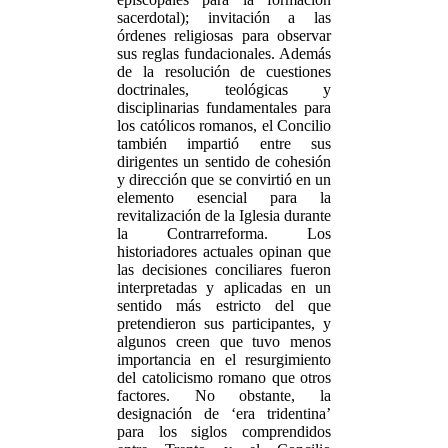
sacerdotal); invitación a las
órdenes religiosas para observar
sus reglas fundacionales. Además
de la resolución de cuestiones
doctrinales, teológicas y
disciplinarias fundamentales para
los católicos romanos, el Concilio
también impartió entre sus
dirigentes un sentido de cohesión
y dirección que se convirtió en un
elemento esencial para la
revitalización de la Iglesia durante
la Contrarreforma. Los
historiadores actuales opinan que
las decisiones conciliares fueron
interpretadas y aplicadas en un
sentido más estricto del que
pretendieron sus participantes, y
algunos creen que tuvo menos
importancia en el resurgimiento
del catolicismo romano que otros
factores. No obstante, la
designación de ‘era tridentina’
para los siglos comprendidos