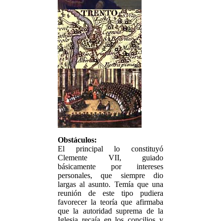
Obstáculos:
El principal lo constituyó
Clemente VII, guiado
básicamente por intereses
personales, que siempre dio
largas al asunto. Temía que una
reunión de este tipo pudiera
favorecer la teoría que afirmaba
que la autoridad suprema de la
Iglesia recaía en los concilios y