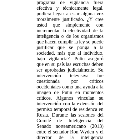
programa de vigilancia fuera
efectiva y técnicamente legal,
pudiera llegar a estar alguna vez
moralmente justificado. ¿Y cree
usted que simplemente con
incrementar la efectividad de la
inteligencia o de los organismos
que hacen cumplir la ley se puede
justificar que se ponga a la
sociedad, más que al individuo,
bajo vigilancia?. Putin aseguró
que en su país las escuchas deben
ser aprobadas judicialmente. Su
intervención televisiva fue
cuestionada por críticos
occidentales como una ayuda a la
imagen de Putin en momentos
críticos. Algunos vinculan su
intervención con la extensión del
permiso temporal de residenca en
Rusia. Durante las sesiones del
Comité de Inteligencia del
Senado norteamericano (2013)
entre el senador Ron Wyden y el
director de la inteligencia