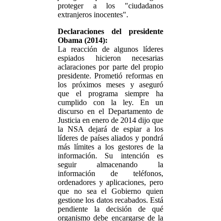
proteger a los "ciudadanos
extranjeros inocentes".
Declaraciones del presidente
Obama (2014):
La reacción de algunos líderes
espiados hicieron necesarias
aclaraciones por parte del propio
presidente. Prometió reformas en
los próximos meses y aseguró
que el programa siempre ha
cumplido con la ley. En un
discurso en el Departamento de
Justicia en enero de 2014 dijo que
la NSA dejará de espiar a los
líderes de países aliados y pondrá
más límites a los gestores de la
información. Su intención es
seguir almacenando la
información de teléfonos,
ordenadores y aplicaciones, pero
que no sea el Gobierno quien
gestione los datos recabados. Está
pendiente la decisión de qué
organismo debe encargarse de la