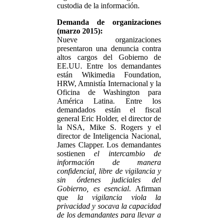
custodia de la información.
Demanda de organizaciones
(marzo 2015):
Nueve organizaciones
presentaron una denuncia contra
altos cargos del Gobierno de
EE.UU. Entre los demandantes
están Wikimedia Foundation,
HRW, Amnistía Internacional y la
Oficina de Washington para
América Latina. Entre los
demandados están el fiscal
general Eric Holder, el director de
la NSA, Mike S. Rogers y el
director de Inteligencia Nacional,
James Clapper. Los demandantes
sostienen
el intercambio de
información de manera
confidencial, libre de vigilancia y
sin órdenes judiciales del
Gobierno, es esencial
. Afirman
que
la vigilancia viola la
privacidad y socava la capacidad
de los demandantes para llevar a