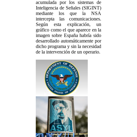
acumulada por los sistemas de
Inteligencia de Señales (SIGINT)
mediante los que la NSA
intercepta las comunicaciones.
Según esta explicación, un
gráfico como el que aparece en la
imagen sobre España habría sido
desarrollado automáticamente por
dicho programa y sin la necesidad
de la intervención de un operario.