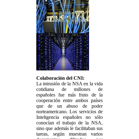
Colaboración del CNI:
La intrusión de la NSA en la vida
cotidiana de millones de
españoles fue más fruto de la
cooperación entre ambos países
que de un abuso de poder
norteamericano. Los servicios de
Inteligencia españoles no sólo
conocían el trabajo de la NSA,
sino que además le facilitaban sus
tareas, según muestran varios