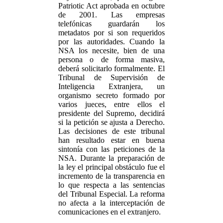
Patriotic Act aprobada en octubre
de 2001. Las empresas
telefónicas guardarán los
metadatos por si son requeridos
por las autoridades. Cuando la
NSA los necesite, bien de una
persona o de forma masiva,
deberá solicitarlo formalmente. El
Tribunal de Supervisión de
Inteligencia Extranjera, un
organismo secreto formado por
varios jueces, entre ellos el
presidente del Supremo, decidirá
si la petición se ajusta a Derecho.
Las decisiones de este tribunal
han resultado estar en buena
sintonía con las peticiones de la
NSA. Durante la preparación de
la ley el principal obstáculo fue el
incremento de la transparencia en
lo que respecta a las sentencias
del Tribunal Especial. La reforma
no afecta a la interceptación de
comunicaciones en el extranjero.