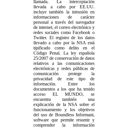
llamada. La interceptación
llevada a cabo por EE.UU.
incluye también la intrusión en
informaciones de carácter
personal a través del navegador
de internet, el correo electrónico y
redes sociales como Facebook o
Twitter. El registro de los datos
llevado a cabo por la NSA está
tipificado como delito en el
Código Penal. La ley española
25/2007 de conservación de datos
relativos a las comunicaciones
electrónicas y redes públicas de
comunicación protege la
privacidad de este tipo de
información. Entre los
documentos a los que ha tenido
acceso EL MUNDO, se
encuentra también una
explicación de la NSA sobre el
funcionamiento y los objetivos
del uso de Boundless Informant,
software que permite resumir y
comprender la información