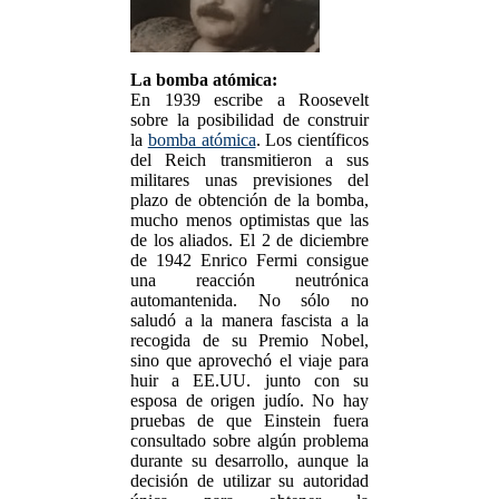
La bomba atómica:
En 1939 escribe a Roosevelt
sobre la posibilidad de construir
la
bomba atómica
. Los científicos
del Reich transmitieron a sus
militares unas previsiones del
plazo de obtención de la bomba,
mucho menos optimistas que las
de los aliados. El 2 de diciembre
de 1942 Enrico Fermi consigue
una reacción neutrónica
automantenida. No sólo no
saludó a la manera fascista a la
recogida de su Premio Nobel,
sino que aprovechó el viaje para
huir a EE.UU. junto con su
esposa de origen judío. No hay
pruebas de que Einstein fuera
consultado sobre algún problema
durante su desarrollo, aunque la
decisión de utilizar su autoridad