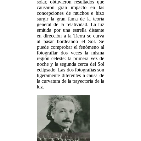
solar, obtuvieron resultados que
causaron gran impacto en las
concepciones de muchos e hizo
surgir la gran fama de la teoría
general de la relatividad. La luz
emitida por una estrella distante
en dirección a la Tierra se curva
al pasar bordeando el Sol. Se
puede comprobar el fenómeno al
fotografiar dos veces la misma
región celeste: la primera vez de
noche y la segunda cerca del Sol
eclipsado. Las dos fotografías son
ligeramente diferentes a causa de
la curvatura de la trayectoria de la
luz.