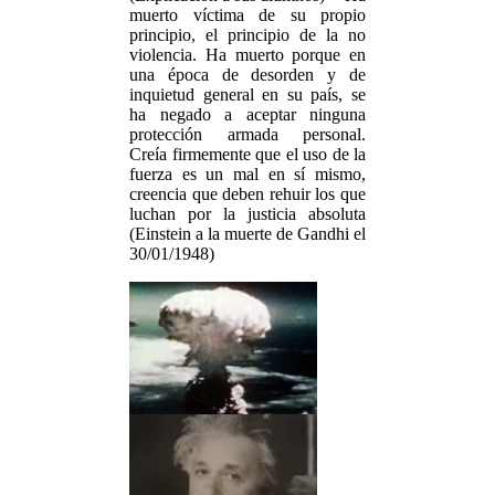
muerto víctima de su propio
principio, el principio de la no
violencia. Ha muerto porque en
una época de desorden y de
inquietud general en su país, se
ha negado a aceptar ninguna
protección armada personal.
Creía firmemente que el uso de la
fuerza es un mal en sí mismo,
creencia que deben rehuir los que
luchan por la justicia absoluta
(Einstein a la muerte de Gandhi el
30/01/1948)