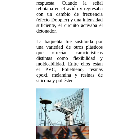
respuesta. Cuando la señal
rebotaba en el avión y regresaba
con un cambio de frecuencia
(efecto Doppler) y una intensidad
suficiente, el circuito activaba el
detonador.
La baquelita fue sustituida por
una variedad de otros plásticos
que ofrecían características
distintas como flexibilidad y
moldeabilidad. Entre ellos están
el PVC, Polietileno, resinas
epoxi, melamina y resinas de
silicona y poliéster.