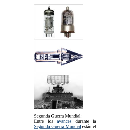
Segunda Guerra Mundial:
Entre los
avances
durante la
Segunda Guerra Mundial
están el