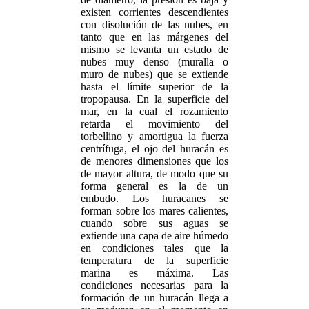
existen corrientes descendientes
con disolución de las nubes, en
tanto que en las márgenes del
mismo se levanta un estado de
nubes muy denso (muralla o
muro de nubes) que se extiende
hasta el límite superior de la
tropopausa. En la superficie del
mar, en la cual el rozamiento
retarda el movimiento del
torbellino y amortigua la fuerza
centrífuga, el ojo del huracán es
de menores dimensiones que los
de mayor altura, de modo que su
forma general es la de un
embudo. Los huracanes se
forman sobre los mares calientes,
cuando sobre sus aguas se
extiende una capa de aire húmedo
en condiciones tales que la
temperatura de la superficie
marina es máxima. Las
condiciones necesarias para la
formación de un huracán llega a