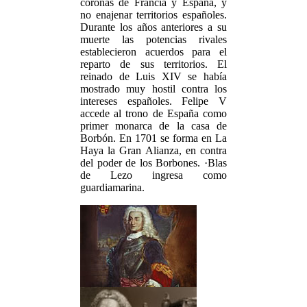
coronas de Francia y España, y
no enajenar territorios españoles.
Durante los años anteriores a su
muerte las potencias rivales
establecieron acuerdos para el
reparto de sus territorios. El
reinado de Luis XIV se había
mostrado muy hostil contra los
intereses españoles. Felipe V
accede al trono de España como
primer monarca de la casa de
Borbón. En 1701 se forma en La
Haya la Gran Alianza, en contra
del poder de los Borbones. ·Blas
de Lezo ingresa como
guardiamarina.