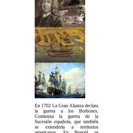
En 1702 La Gran Alianza declara
la guerra a los Borbones.
Comienza la guerra de la
Sucesión española, que también
se extendería a territorios
americanos. En Bogotá se