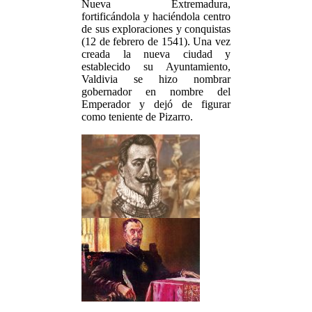
Nueva Extremadura,
fortificándola y haciéndola centro
de sus exploraciones y conquistas
(12 de febrero de 1541). Una vez
creada la nueva ciudad y
establecido su Ayuntamiento,
Valdivia se hizo nombrar
gobernador en nombre del
Emperador y dejó de figurar
como teniente de Pizarro.