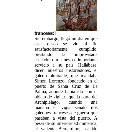
franceses:]
Sin embargo, llegó un día en que
este deseo se vio al fin
satisfactoriamente cumplido,
prestando la improvisada
escuadra otro nuevo e importante
servicio a su país. Hallábase,
dicen nuestros historiadores, el
galeón almirante, que mandaba
Simón Lorenzo, fondeado en el
puerto de Santa Cruz de La
Palma, adonde había ido con el
objeto de vigilar aquella parte del
Archipiélago, cuando una
mañana el vigía señaló dos
galeones franceses de guerra que
pasaban a vista del puerto. A
pesar de su inferioridad numérica,
el valiente Bernardino, asistido