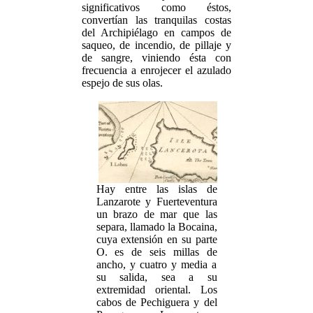
significativos como éstos,
convertían las tranquilas costas
del Archipiélago en campos de
saqueo, de incendio, de pillaje y
de sangre, viniendo ésta con
frecuencia a enrojecer el azulado
espejo de sus olas.
Hay entre las islas de
Lanzarote y Fuerteventura
un brazo de mar que las
separa, llamado la Bocaina,
cuya extensión en su parte
O. es de seis millas de
ancho, y cuatro y media a
su salida, sea a su
extremidad oriental. Los
cabos de Pechiguera y del