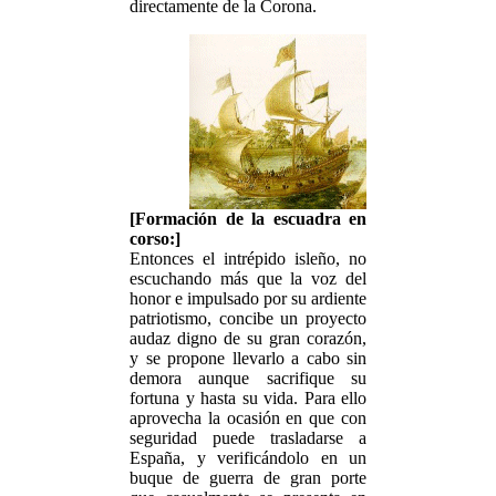
directamente de la Corona.
[Formación de la escuadra en
corso:]
Entonces el intrépido isleño, no
escuchando más que la voz del
honor e impulsado por su ardiente
patriotismo, concibe un proyecto
audaz digno de su gran corazón,
y se propone llevarlo a cabo sin
demora aunque sacrifique su
fortuna y hasta su vida. Para ello
aprovecha la ocasión en que con
seguridad puede trasladarse a
España, y verificándolo en un
buque de guerra de gran porte