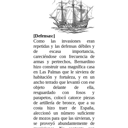
[Defensas:]
Como las invasiones eran
repetidas y las defensas débiles y
de escasa importancia,
careciéndose con frecuencia de
armas y pertrechos, Bernardino
hizo construir una magnífica casa
en Las Palmas que le sirviera de
habitación y fortaleza, y en un
ancho terrado que levantó con ese
objeto delante de ella,
resguardado con fosos y
parapetos, colocó catorce piezas
de artillería de bronce, que a su
costa hizo traer de España,
aleccionó un número suficiente
de mozos para que las sirvieran, y
se proveyó abundantemente de