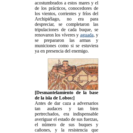
acostumbrados a estos mares y el
de los prácticos, conocedores de
los vientos, corrientes y fríos del
Archipiélago, no era para
despreciar, se completaron las
tripulaciones de cada buque, se
renovaron los víveres y
aguada
, y
se prepararon las armas y
municiones como si se estuviera
ya en presencia del enemigo.
[Desmantelamiento de la base
de la isla de Lobos:]
Antes de dar caza a adversarios
tan audaces y tan bien
pertrechados, era indispensable
averiguar el estado de sus fuerzas,
el número de sus buques y
cañones, y la resistencia que