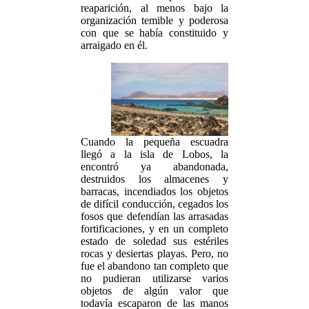
reaparición, al menos bajo la
organización temible y poderosa
con que se había constituido y
arraigado en él.
Cuando la pequeña escuadra
llegó a la isla de Lobos, la
encontró ya abandonada,
destruidos los almacenes y
barracas, incendiados los objetos
de difícil conducción, cegados los
fosos que defendían las arrasadas
fortificaciones, y en un completo
estado de soledad sus estériles
rocas y desiertas playas. Pero, no
fue el abandono tan completo que
no pudieran utilizarse varios
objetos de algún valor que
todavía escaparon de las manos