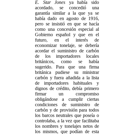
E. Star Jones
ya había sido
acordado, se concedió una
garantía similar a la que ya se
había dado en agosto de 1916,
pero se insistió en que se hacía
como una concesión especial al
Gobierno español y que en el
futuro, en el interés de
economizar tonelaje, se debería
acordar el suministro de carbón
de los importadores locales
británicos, como se había
sugerido. Para que una firma
británica pudiese su ministrar
carbón y fuera añadida a la lista
de importadores habituales y
dignos de crédito, debía primero
firmar un compromiso
obligándose a cumplir ciertas
condiciones de suministro de
carbón y de provisión para todos
los barcos neutrales que poseía o
controlaba, a la vez que facilitaba
los nombres y tonelajes netos de
los mismos, que podían de esta