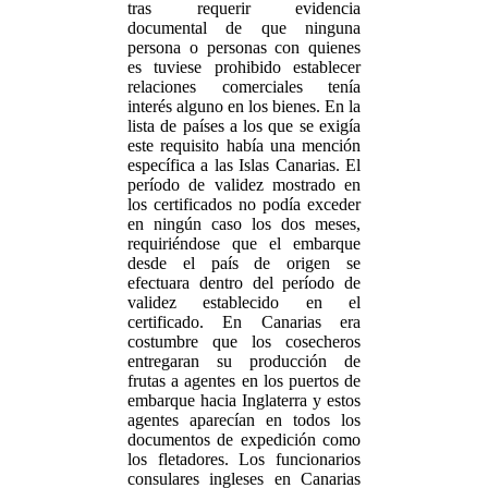
tras requerir evidencia
documental de que ninguna
persona o personas con quienes
es tuviese prohibido establecer
relaciones comerciales tenía
interés alguno en los bienes. En la
lista de países a los que se exigía
este requisito había una mención
específica a las Islas Canarias. El
período de validez mostrado en
los certificados no podía exceder
en ningún caso los dos meses,
requiriéndose que el embarque
desde el país de origen se
efectuara dentro del período de
validez establecido en el
certificado. En Canarias era
costumbre que los cosecheros
entregaran su producción de
frutas a agentes en los puertos de
embarque hacia Inglaterra y estos
agentes aparecían en todos los
documentos de expedición como
los fletadores. Los funcionarios
consulares ingleses en Canarias