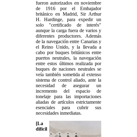
fueron autorizados en noviembre
de 1916 por el Embajador
británico en Madrid, Sir Arthur
H. Hardinge, para expedir un
solo "certificado de interés"
aunque la carga fuera de varios y
diferentes productores. Además
de la navegación entre Canarias y
el Reino Unido, y la llevada a
cabo por buques británicos entre
puertos neutrales, la navegación
entre estos últimos realizada por
buques de naciones neutrales se
veía también sometida al extenso
sistema de control aliado, ante la
necesidad de asegurar un
incremento del espacio de
tonelaje para las importaciones
aliadas de artículos estrictamente
esenciales para cubrir sus
necesidades inmediatas.
[La
difícil