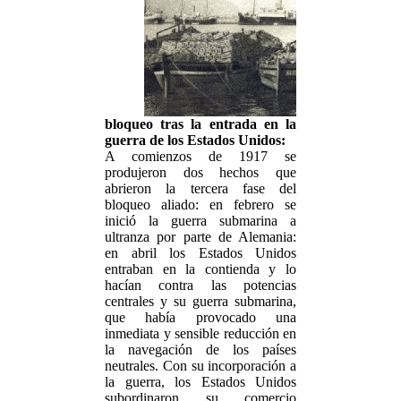
bloqueo tras la entrada en la
guerra de los Estados Unidos:
A comienzos de 1917 se
produjeron dos hechos que
abrieron la tercera fase del
bloqueo aliado: en febrero se
inició la guerra submarina a
ultranza por parte de Alemania:
en abril los Estados Unidos
entraban en la contienda y lo
hacían contra las potencias
centrales y su guerra submarina,
que había provocado una
inmediata y sensible reducción en
la navegación de los países
neutrales. Con su incorporación a
la guerra, los Estados Unidos
subordinaron su comercio