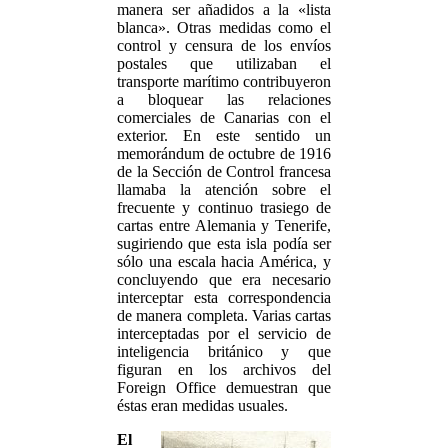
manera ser añadidos a la «lista
blanca». Otras medidas como el
control y censura de los envíos
postales que utilizaban el
transporte marítimo contribuyeron
a bloquear las relaciones
comerciales de Canarias con el
exterior. En este sentido un
memorándum de octubre de 1916
de la Sección de Control francesa
llamaba la atención sobre el
frecuente y continuo trasiego de
cartas entre Alemania y Tenerife,
sugiriendo que esta isla podía ser
sólo una escala hacia América, y
concluyendo que era necesario
interceptar esta correspondencia
de manera completa. Varias cartas
interceptadas por el servicio de
inteligencia británico y que
figuran en los archivos del
Foreign Office demuestran que
éstas eran medidas usuales.
El