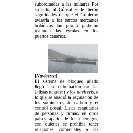
subordinadas a las militares Por
su lado, al Cónsul se le dieron
seguridades de que el Gobierno
avisaría a los barcos mercantes
británicos tan pronto pudieran
reanudar las escalas en los
puertos canarios.
[
Navicerts
:]
El sistema de bloqueo aliado
llegó a su culminación con las
(«listas negras») y los
navicerts
, a
lo que se añadió la regulación de
los suministros de carbón y el
control postal. Listas estatutarias
de personas y firmas, en otros
países aparte de los enemigos,
con quienes se prohibía tener
relaciones comerciales a las