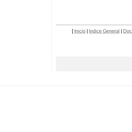
[
Inicio
|
Indice General
|
Doc