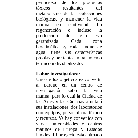
pernicioso de los productos
tóxicos resultantes del
metabolismo de las colecciones
biológicas, y mantener la vida
marina en cautividad. La
regeneración e incluso la
producción de agua está
garantizada. Cada zona
bioclimática -y cada tanque de
agua- tiene sus características
propias y por tanto un tratamiento
térmico individualizado.
Labor investigadora:
Uno de los objetivos es convertir
al parque en un centro de
investigación sobre la vida
marina, para lo cual la Ciudad de
las Artes y las Ciencias aportará
sus instalaciones, dos laboratorios
con equipos, personal cualificado
y recursos. Ya hay convenios con
varias universidades y centros
marinos de Europa y Estados
Unidos. El proyecto está animado