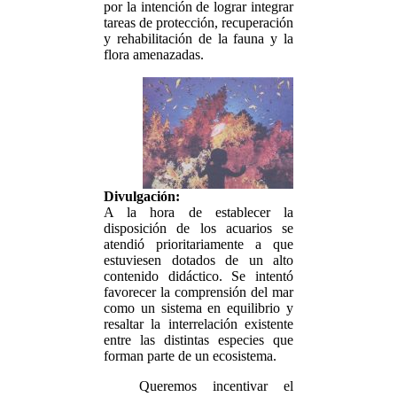
por la intención de lograr integrar
tareas de protección, recuperación
y rehabilitación de la fauna y la
flora amenazadas.
Divulgación:
A la hora de establecer la
disposición de los acuarios se
atendió prioritariamente a que
estuviesen dotados de un alto
contenido didáctico. Se intentó
favorecer la comprensión del mar
como un sistema en equilibrio y
resaltar la interrelación existente
entre las distintas especies que
forman parte de un ecosistema.
Queremos incentivar el