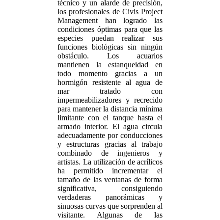
técnico y un alarde de precisión,
los profesionales de Civis Project
Management han logrado las
condiciones óptimas para que las
especies puedan realizar sus
funciones biológicas sin ningún
obstáculo. Los acuarios
mantienen la estanqueidad en
todo momento gracias a un
hormigón resistente al agua de
mar tratado con
impermeabilizadores y recrecido
para mantener la distancia mínima
limitante con el tanque hasta el
armado interior. El agua circula
adecuadamente por conducciones
y estructuras gracias al trabajo
combinado de ingenieros y
artistas. La utilización de acrílicos
ha permitido incrementar el
tamaño de las ventanas de forma
significativa, consiguiendo
verdaderas panorámicas y
sinuosas curvas que sorprenden al
visitante. Algunas de las