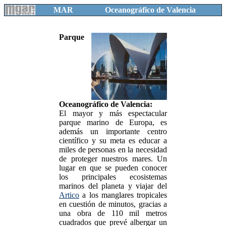
MAR
Oceanográfico de Valencia
Parque
Oceanográfico de Valencia:
El mayor y más espectacular
parque marino de Europa, es
además un importante centro
científico y su meta es educar a
miles de personas en la necesidad
de proteger nuestros mares. Un
lugar en que se pueden conocer
los principales ecosistemas
marinos del planeta y viajar del
Artico
a los manglares tropicales
en cuestión de minutos, gracias a
una obra de 110 mil metros
cuadrados que prevé albergar un