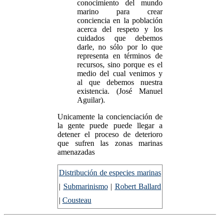
conocimiento del mundo
marino para crear
conciencia en la población
acerca del respeto y los
cuidados que debemos
darle, no sólo por lo que
representa en términos de
recursos, sino porque es el
medio del cual venimos y
al que debemos nuestra
existencia. (José Manuel
Aguilar).
Unicamente la concienciación de
la gente puede puede llegar a
detener el proceso de deterioro
que sufren las zonas marinas
amenazadas
Distribución de especies marinas
|
Submarinismo
|
Robert Ballard
|
Cousteau