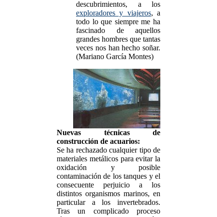
descubrimientos, a los
exploradores y viajeros
, a
todo lo que siempre me ha
fascinado de aquellos
grandes hombres que tantas
veces nos han hecho soñar.
(Mariano García Montes)
Nuevas técnicas de
construcción de acuarios:
Se ha rechazado cualquier tipo de
materiales metálicos para evitar la
oxidación y posible
contaminación de los tanques y el
consecuente perjuicio a los
distintos organismos marinos, en
particular a los invertebrados.
Tras un complicado proceso