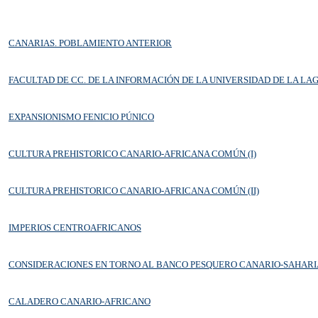
CANARIAS. POBLAMIENTO ANTERIOR
FACULTAD DE CC. DE LA INFORMACIÓN DE LA UNIVERSIDAD DE LA LA
EXPANSIONISMO FENICIO PÚNICO
CULTURA PREHISTORICO CANARIO-AFRICANA COMÚN (I)
CULTURA PREHISTORICO CANARIO-AFRICANA COMÚN (II)
IMPERIOS CENTROAFRICANOS
CONSIDERACIONES EN TORNO AL BANCO PESQUERO CANARIO-SAHAR
CALADERO CANARIO-AFRICANO