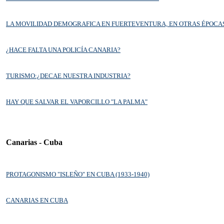
LA MOVILIDAD DEMOGRAFICA EN FUERTEVENTURA, EN OTRAS ÉPOCA
¿HACE FALTA UNA POLICÍA CANARIA?
TURISMO:¿DECAE NUESTRA INDUSTRIA?
HAY QUE SALVAR EL VAPORCILLO "LA PALMA"
Canarias - Cuba
PROTAGONISMO "ISLEÑO" EN CUBA (1933-1940)
CANARIAS EN CUBA