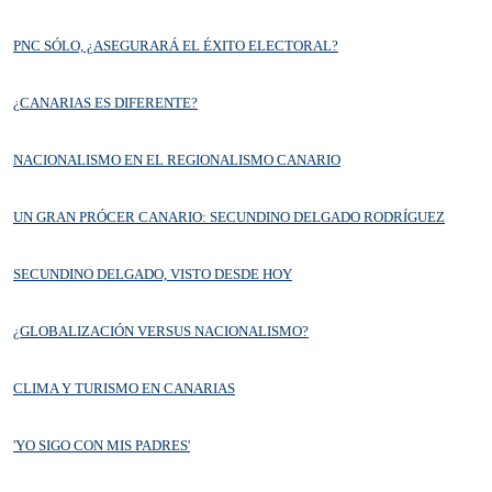
PNC SÓLO, ¿ASEGURARÁ EL ÉXITO ELECTORAL?
¿CANARIAS ES DIFERENTE?
NACIONALISMO EN EL REGIONALISMO CANARIO
UN GRAN PRÓCER CANARIO: SECUNDINO DELGADO RODRÍGUEZ
SECUNDINO DELGADO, VISTO DESDE HOY
¿GLOBALIZACIÓN VERSUS NACIONALISMO?
CLIMA Y TURISMO EN CANARIAS
'YO SIGO CON MIS PADRES'