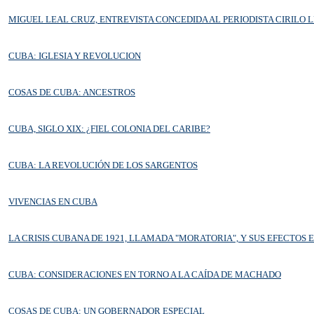
MIGUEL LEAL CRUZ, ENTREVISTA CONCEDIDA AL PERIODISTA CIRILO 
CUBA: IGLESIA Y REVOLUCION
COSAS DE CUBA: ANCESTROS
CUBA, SIGLO XIX: ¿FIEL COLONIA DEL CARIBE?
CUBA: LA REVOLUCIÓN DE LOS SARGENTOS
VIVENCIAS EN CUBA
LA CRISIS CUBANA DE 1921, LLAMADA "MORATORIA", Y SUS EFECTOS
CUBA: CONSIDERACIONES EN TORNO A LA CAÍDA DE MACHADO
COSAS DE CUBA: UN GOBERNADOR ESPECIAL