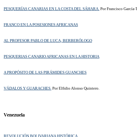
PESQUERÍAS CANARIAS EN LA COSTA DEL SÁHARA.
Por Francisco García-
FRANCO EN LA POSESIONES AFRICANAS
AL PROFESOR PABLO DE LUCA, BERBERÓLOGO
PESQUERIAS CANARIO AFRICANAS EN LA HISTORIA
A PROPÓSITO DE LAS PIRÁMIDES GUANCHES
VÁDALOS Y GUARACHES.
Por Elfidio Alonso Quintero.
Venezuela
REVOLUCIÓN BOLIVARIANA HISTÓRICA